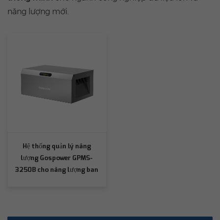
năng lượng mới.
Hệ thống quản lý năng
lượng Gospower GPMS-
3250B cho năng lượng ban
công