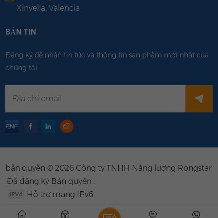
Xirivella, Valencia
BẢN TIN
Đăng ký để nhận tin tức và thông tin sản phẩm mới nhất của
chúng tôi.
bản quyền © 2026 Công ty TNHH Năng lượng Rongstar
.Đã đăng ký Bản quyền .
Hỗ trợ mạng IPv6