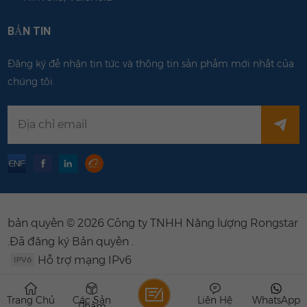
BẢN TIN
Đăng ký để nhận tin tức và thông tin sản phẩm mới nhất của
chúng tôi.
bản quyền © 2026 Công ty TNHH Năng lượng Rongstar
.Đã đăng ký Bản quyền .
Hỗ trợ mạng IPv6
Trang Chủ
Các Sản
Liên Hệ
WhatsApp
Phẩm