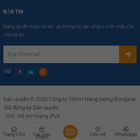
BẢN TIN
Đăng ký để nhận tin tức và thông tin sản phẩm mới nhất của
chúng tôi.
bản quyền © 2026 Công ty TNHH Năng lượng Rongstar
.Đã đăng ký Bản quyền .
Hỗ trợ mạng IPv6
Trang Chủ
Các Sản
Liên Hệ
WhatsApp
Phẩm