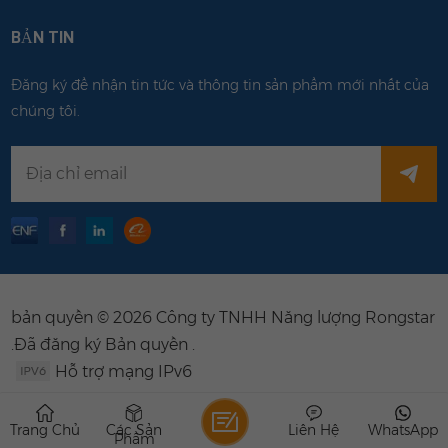
BẢN TIN
Đăng ký để nhận tin tức và thông tin sản phẩm mới nhất của
chúng tôi.
bản quyền © 2026 Công ty TNHH Năng lượng Rongstar
.Đã đăng ký Bản quyền .
Hỗ trợ mạng IPv6
Trang Chủ
Các Sản
Liên Hệ
WhatsApp
Phẩm