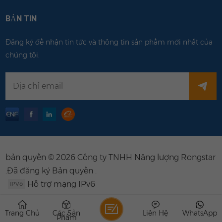
BẢN TIN
Đăng ký để nhận tin tức và thông tin sản phẩm mới nhất của
chúng tôi.
bản quyền © 2026 Công ty TNHH Năng lượng Rongstar
.Đã đăng ký Bản quyền .
Hỗ trợ mạng IPv6
Trang Chủ
Các Sản
Liên Hệ
WhatsApp
Phẩm