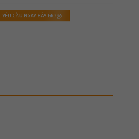
YÊU CẦU NGAY BÂY GIỜ