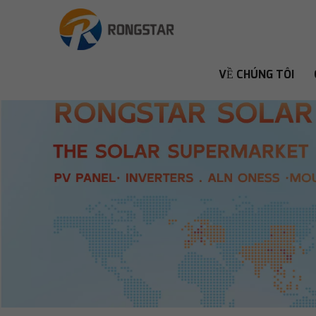
VỀ CHÚNG TÔI