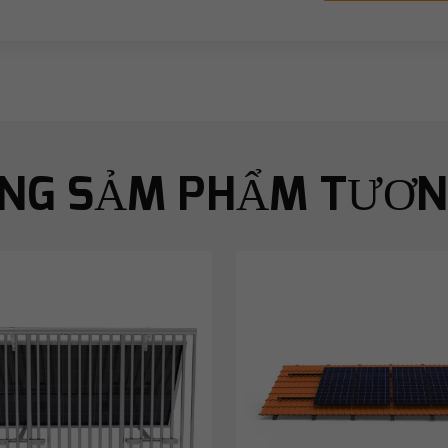
NG SẢM PHẨM TƯƠN